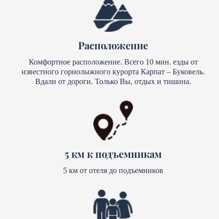
Расположение
Комфортное расположение. Всего 10 мин. езды от
известного горнолыжного курорта Карпат – Буковель.
Вдали от дороги. Только Вы, отдых и тишина.
5 км к подъемникам
5 км от отеля до подъемников