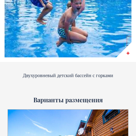
Двухуровневый детский бассейн с горками
Варианты размещения