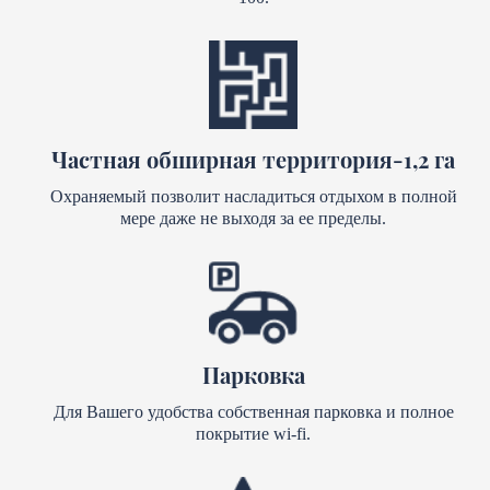
Частная обширная территория-1,2 га
Охраняемый позволит насладиться отдыхом в полной
мере даже не выходя за ее пределы.
Парковка
Для Вашего удобства собственная парковка и полное
покрытие wi-fi.