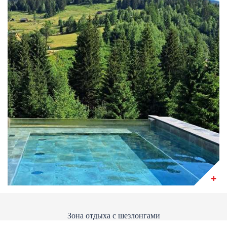
Зона отдыха с шезлонгами