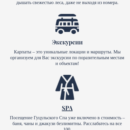
дышать свежестью леса, даже не выходя из номера.
Экскурсии
Карпаты – это уникальные локации и маршруты. Мы
организуем для Вас экскурсии по поразительным местам
и объектам!
SPA
Посещение Гуцульского Спа уже включено в стоимость –
баня, чаны и джакузи безлимитны. Расслабьтесь на все
100.