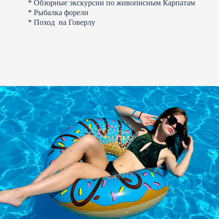
* Обзорные экскурсии по живописным Карпатам
* Рыбалка форели
* Поход на Говерлу