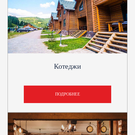
Котеджи
ПОДРОБНЕЕ