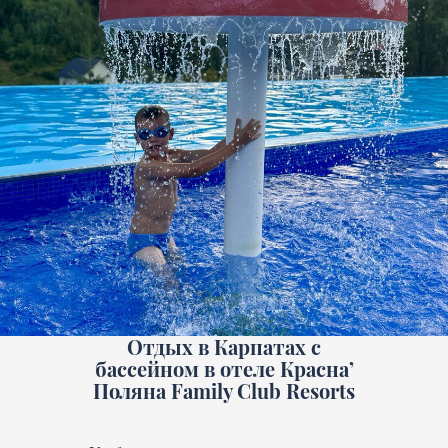
Отдых в Карпатах с
бассейном в отеле Красна’
Поляна Family Club Resorts