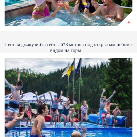
Пенная джакузи-бассейн - 6*3 метров под открытым небом с
видом на горы