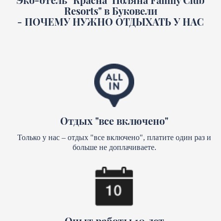
Resorts" в Буковели
- ПОЧЕМУ НУЖНО ОТДЫХАТЬ У НАС
Отдых "все включено"
Только у нас – отдых "все включено", платите один раз и
больше не доплачиваете.
Опыт работы 10 лет