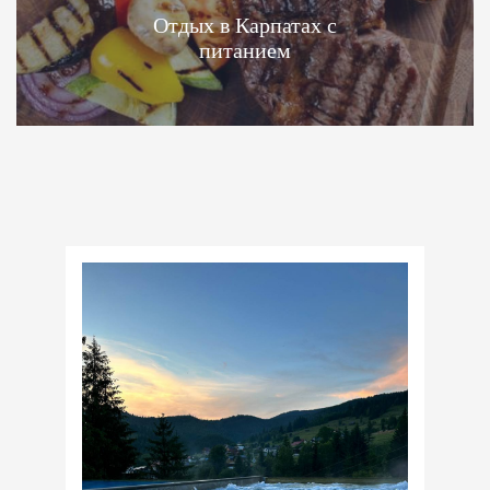
Отдых в Карпатах с
питанием