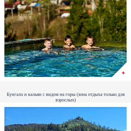
Бунгало и кальян с видом на горы (зона отдыха только для
взрослых)