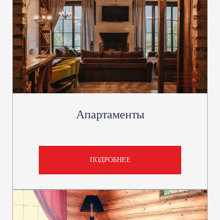
Апартаменты
ПОДРОБНЕЕ