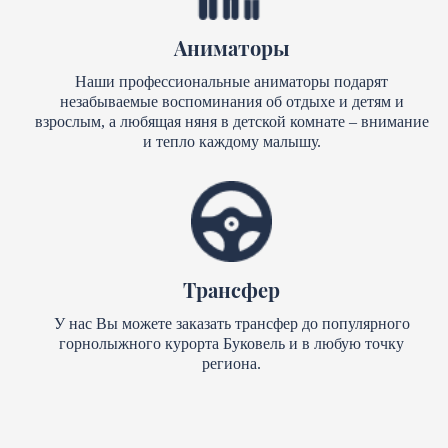
Аниматоры
Наши профессиональные аниматоры подарят
незабываемые воспоминания об отдыхе и детям и
взрослым, а любящая няня в детской комнате – внимание
и тепло каждому малышу.
Трансфер
У нас Вы можете заказать трансфер до популярного
горнолыжного курорта Буковель и в любую точку
региона.