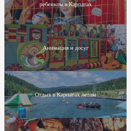
ребенком в Карпатах
Анимация и досуг
Отдых в Карпатах летом