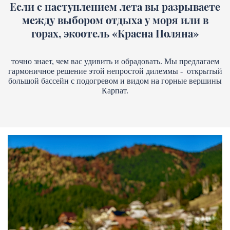
Если с наступлением лета вы разрываете
между выбором отдыха у моря или в
горах, экоотель «Красна Поляна»
точно знает, чем вас удивить и обрадовать. Мы предлагаем
гармоничное решение этой непростой дилеммы - открытый
большой бассейн с подогревом и видом на горные вершины
Карпат.