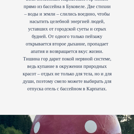
прямо из бассейна в Буковеле. Две стихии
– воды и земли – слились воедино, чтобы
насытить целебной энергией людей,
уставших от городской суеты и серых
будней. От одного только пейзажу
открывается второе дыхание, пропадает
апатия и возвращается вкус жизни.
Тишина гор дарит покой нервной системе,
ведь купание в окружении природных
красот – отдых не только для тела, но и для
души, поэтому смело можете выбирать для
отпуска отель с бассейном в Карпатах.