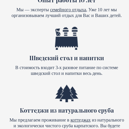
Мы — эксперты
семейного отдыха
, Уже 10 лет мы
организовываем лучший отдых для Вас и Ваших детей.
Шведский стол и напитки
В стоимость входит 3-х разовое питание по системе
шведский стол и напитки весь день.
Коттеджи из натурального сруба
Мы предлагаем проживание в
коттеджах
из натурального
и экологически чистого сруба карпатского. Вы будете