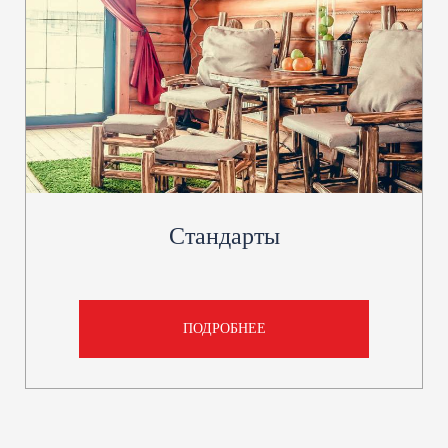
Стандарты
ПОДРОБНЕЕ