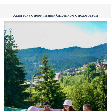
Аква зона с переливным бассейном с подогревом