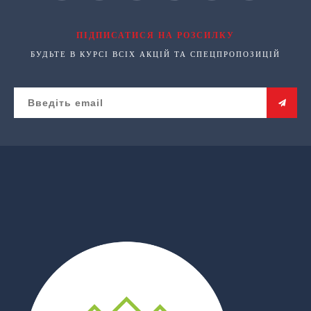
ПІДПИСАТИСЯ НА РОЗСИЛКУ
БУДЬТЕ В КУРСІ ВСІХ АКЦІЙ ТА СПЕЦПРОПОЗИЦІЙ