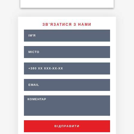
ЗВ'ЯЗАТИСЯ З НАМИ
ВІДПРАВИТИ