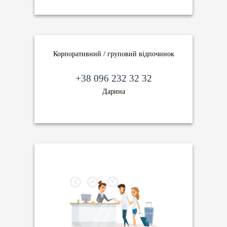
Корпоративний / груповий відпочинок
+38 096 232 32 32
Дарина