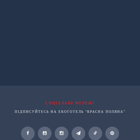
СОЦІАЛЬНІ МЕРЕЖІ
ПІДПИСУЙТЕСЬ НА ЕКОГОТЕЛЬ "КРАСНА ПОЛЯНА"