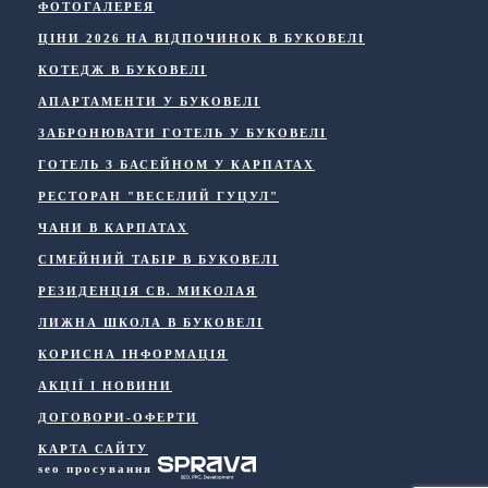
ФОТОГАЛЕРЕЯ
ЦІНИ 2026 НА ВІДПОЧИНОК В БУКОВЕЛІ
КОТЕДЖ В БУКОВЕЛІ
АПАРТАМЕНТИ У БУКОВЕЛІ
ЗАБРОНЮВАТИ ГОТЕЛЬ У БУКОВЕЛІ
ГОТЕЛЬ З БАСЕЙНОМ У КАРПАТАХ
РЕСТОРАН "ВЕСЕЛИЙ ГУЦУЛ"
ЧАНИ В КАРПАТАХ
СІМЕЙНИЙ ТАБІР В БУКОВЕЛІ
РЕЗИДЕНЦІЯ СВ. МИКОЛАЯ
ЛИЖНА ШКОЛА В БУКОВЕЛІ
КОРИСНА ІНФОРМАЦІЯ
АКЦІЇ І НОВИНИ
ДОГОВОРИ-ОФЕРТИ
КАРТА САЙТУ
seo просування