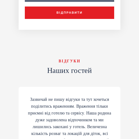
ВІДПРАВИТИ
ВІДГУКИ
Наших гостей
Зазвичай не пишу відгуки та тут хочеться
поділитись враженням. Враження тільки
приємні від готелю та сервісу. Наша родина
дуже задоволена відпочинком та ми
лишились закохані у готель. Величезна
кількість розваг та локацій для діток, всі