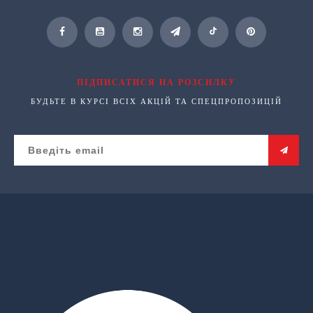
ПІДПИСАТИСЯ НА РОЗСИЛКУ
БУДЬТЕ В КУРСІ ВСІХ АКЦІЙ ТА СПЕЦПРОПОЗИЦІЙ