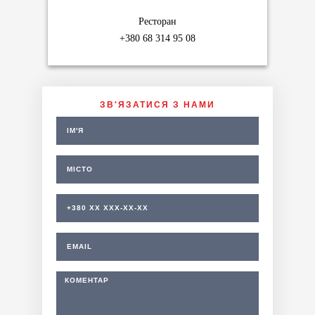
Ресторан
+380 68 314 95 08
ЗВ'ЯЗАТИСЯ З НАМИ