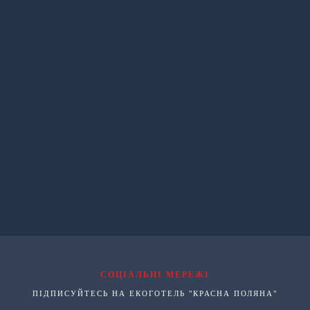
СОЦІАЛЬНІ МЕРЕЖІ
ПІДПИСУЙТЕСЬ НА ЕКОГОТЕЛЬ "КРАСНА ПОЛЯНА"