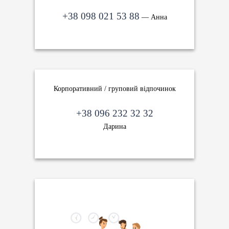
+38 098 021 53 88
— Анна
Корпоративний / груповий відпочинок
+38 096 232 32 32
Дарина