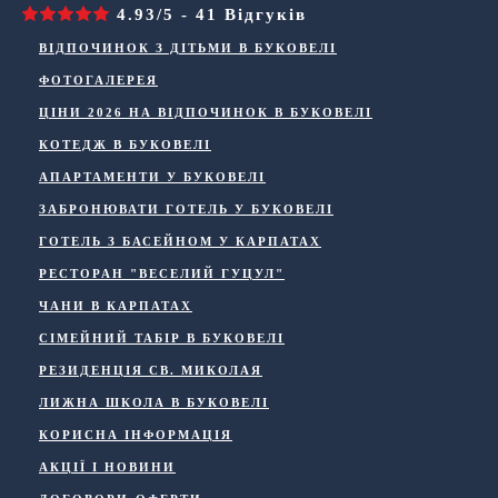
4.93/5 - 41 Відгуків
ВІДПОЧИНОК З ДІТЬМИ В БУКОВЕЛІ
ФОТОГАЛЕРЕЯ
ЦІНИ 2026 НА ВІДПОЧИНОК В БУКОВЕЛІ
КОТЕДЖ В БУКОВЕЛІ
АПАРТАМЕНТИ У БУКОВЕЛІ
ЗАБРОНЮВАТИ ГОТЕЛЬ У БУКОВЕЛІ
ГОТЕЛЬ З БАСЕЙНОМ У КАРПАТАХ
РЕСТОРАН "ВЕСЕЛИЙ ГУЦУЛ"
ЧАНИ В КАРПАТАХ
СІМЕЙНИЙ ТАБІР В БУКОВЕЛІ
РЕЗИДЕНЦІЯ СВ. МИКОЛАЯ
ЛИЖНА ШКОЛА В БУКОВЕЛІ
КОРИСНА ІНФОРМАЦІЯ
АКЦІЇ І НОВИНИ