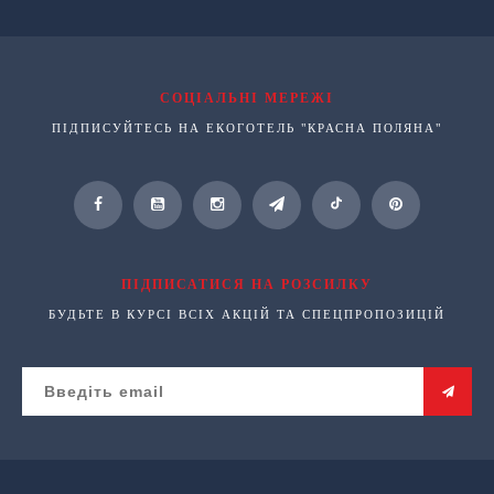
СОЦІАЛЬНІ МЕРЕЖІ
ПІДПИСУЙТЕСЬ НА ЕКОГОТЕЛЬ "КРАСНА ПОЛЯНА"
ПІДПИСАТИСЯ НА РОЗСИЛКУ
БУДЬТЕ В КУРСІ ВСІХ АКЦІЙ ТА СПЕЦПРОПОЗИЦІЙ