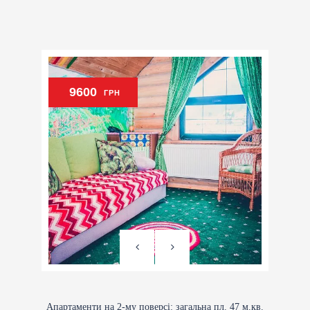
9600
ГРН
Апартаменти на 2-му поверсі: загальна пл. 47 м.кв.