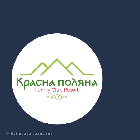
© Всі права захищені