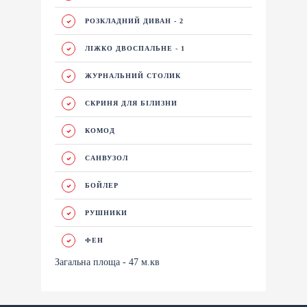
РОЗКЛАДНИЙ ДИВАН - 2
ЛІЖКО ДВОСПАЛЬНЕ - 1
ЖУРНАЛЬНИЙ СТОЛИК
СКРИНЯ ДЛЯ БІЛИЗНИ
КОМОД
САНВУЗОЛ
БОЙЛЕР
РУШНИКИ
ФЕН
Загальна площа - 47 м.кв