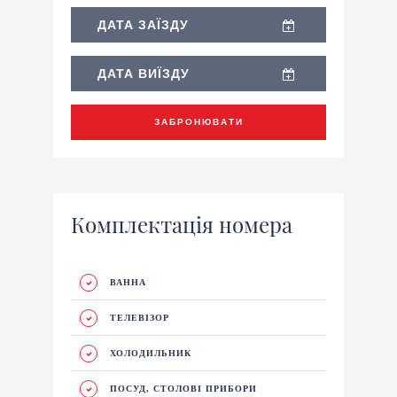
ЗАБРОНЮВАТИ
Комплектація номера
ВАННА
ТЕЛЕВІЗОР
ХОЛОДИЛЬНИК
ПОСУД, СТОЛОВІ ПРИБОРИ