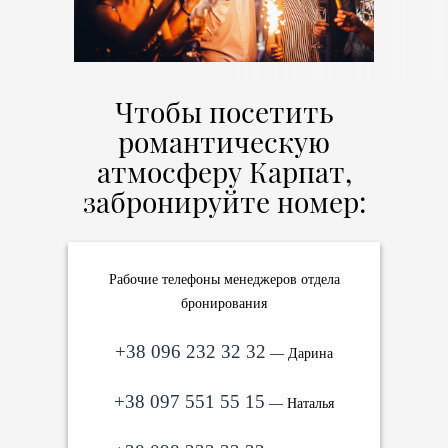
Чтобы посетить
романтическую
атмосферу Карпат,
забронируйте номер:
Рабочие телефоны менеджеров отдела
бронирования
+38 096 232 32 32
— Дарина
+38 097 551 55 15
— Наталья