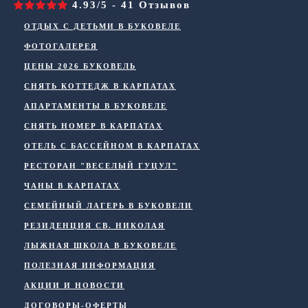
4.93/5 - 41 Отзывов
ОТДЫХ С ДЕТЬМИ В БУКОВЕЛЕ
ФОТОГАЛЕРЕЯ
ЦЕНЫ 2026 БУКОВЕЛЬ
СНЯТЬ КОТТЕДЖ В КАРПАТАХ
АПАРТАМЕНТЫ В БУКОВЕЛЕ
СНЯТЬ НОМЕР В КАРПАТАХ
ОТЕЛЬ С БАССЕЙНОМ В КАРПАТАХ
РЕСТОРАН "ВЕСЕЛЫЙ ГУЦУЛ"
ЧАНЫ В КАРПАТАХ
СЕМЕЙНЫЙ ЛАГЕРЬ В БУКОВЕЛИ
РЕЗИДЕНЦИЯ СВ. НИКОЛАЯ
ЛЫЖНАЯ ШКОЛА В БУКОВЕЛЕ
ПОЛЕЗНАЯ ИНФОРМАЦИЯ
АКЦИИ И НОВОСТИ
ДОГОВОРЫ-ОФЕРТЫ