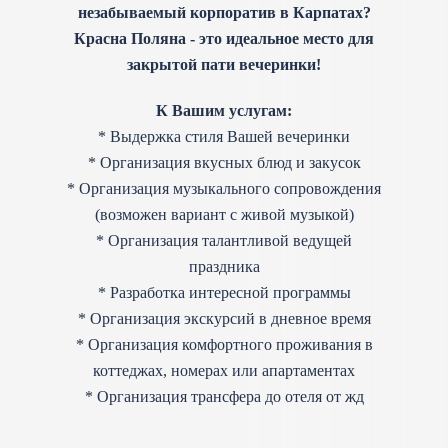
незабываемый корпоратив в Карпатах?
Красна Поляна - это идеальное место для
закрытой пати вечеринки!
К Вашим услугам:
* Выдержка стиля Вашей вечеринки
* Организация вкусных блюд и закусок
* Организация музыкального сопровождения
(возможен вариант с живой музыкой)
* Организация талантливой ведущей
праздника
* Разработка интересной программы
* Организация экскурсий в дневное время
* Организация комфортного проживания в
коттеджах, номерах или апартаментах
* Организация трансфера до отеля от жд