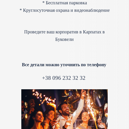
* Бесплатная парковка
* Круглосуточная охрана и видеонаблюдение
Проведите ваш корпоратив в Карпатах в
Буковели
Все детали можно уточнить по телефону
+38 096 232 32 32