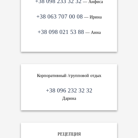
+38 098 233 32 32
— Анфиса
+38 063 707 00 08
— Ирина
+38 098 021 53 88
— Анна
Корпоративный /групповой отдых
+38 096 232 32 32
Дарина
РЕЦЕПЦИЯ