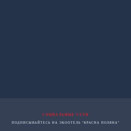
СОЦИАЛЬНЫЕ СЕТИ
ПОДПИСЫВАЙТЕСЬ НА ЭКООТЕЛЬ "КРАСНА ПОЛЯНА"