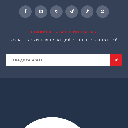
ПОДПИСАТЬСЯ НА РАССЫЛКУ
БУДЬТЕ В КУРСЕ ВСЕХ АКЦИЙ И СПЕЦПРЕДЛОЖЕНИЙ