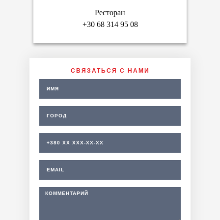
Ресторан
+30 68 314 95 08
СВЯЗАТЬСЯ С НАМИ