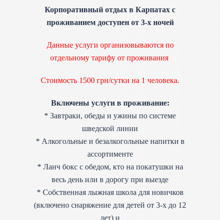
Корпоративный отдых в Карпатах с
проживанием доступен от 3-х ночей
Данные услуги организовываются по
отдельному тарифу от проживания
Стоимость 1500 грн/сутки на 1 человека.
Включены услуги в проживание:
* Завтраки, обеды и ужины по системе
шведской линии
* Алкогольные и безалкогольные напитки в
ассортименте
* Ланч бокс с обедом, кто на покатушки на
весь день или в дорогу при выезде
* Собственная лыжная школа для новичков
(включено снаряжение для детей от 3-х до 12
лет) и