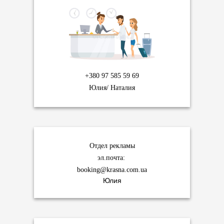
+380 97 585 59 69
Юлия/ Наталия
Отдел рекламы
эл.почта:
booking@krasna.com.ua
Юлия