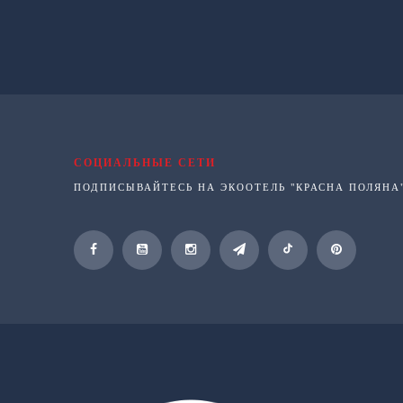
СОЦИАЛЬНЫЕ СЕТИ
ПОДПИСЫВАЙТЕСЬ НА ЭКООТЕЛЬ "КРАСНА ПОЛЯНА