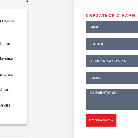
СВЯЗАТЬСЯ С НАМИ
 отдела
арина
аталья
нфиса
Ирина
Анна
ОТПРАВИТЬ