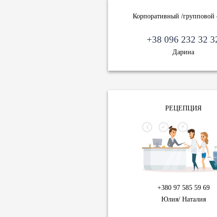
Корпоративный /групповой
+38 096 232 32 3
Дарина
РЕЦЕПЦИЯ
+380 97 585 59 69
Юлия/ Наталия