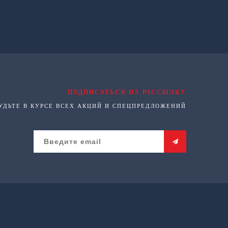
ПОДПИСАТЬСЯ НА РАССЫЛКУ
УДЬТЕ В КУРСЕ ВСЕХ АКЦИЙ И СПЕЦПРЕДЛОЖЕНИЙ