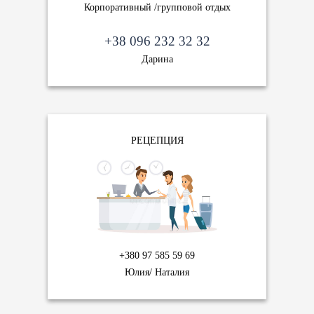
Корпоративный /групповой отдых
+38 096 232 32 32
Дарина
РЕЦЕПЦИЯ
+380 97 585 59 69
Юлия/ Наталия