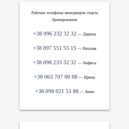
Рабочие телефоны менеджеров отдела
бронирования
+38 096 232 32 32
— Дарина
+38 097 551 55 15
— Наталья
+38 098 233 32 32
— Анфиса
+38 063 707 00 08
— Ирина
+38 098 021 53 88
— Анна