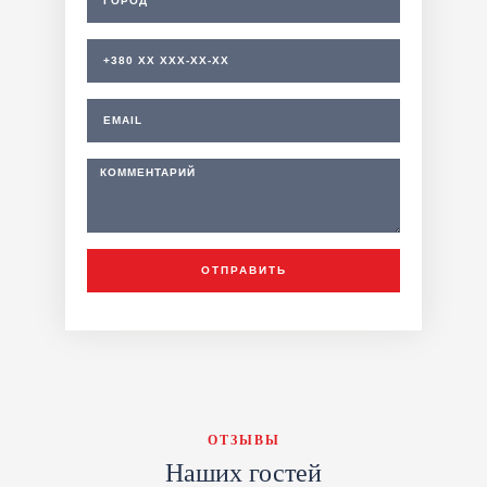
ОТПРАВИТЬ
ОТЗЫВЫ
Наших гостей