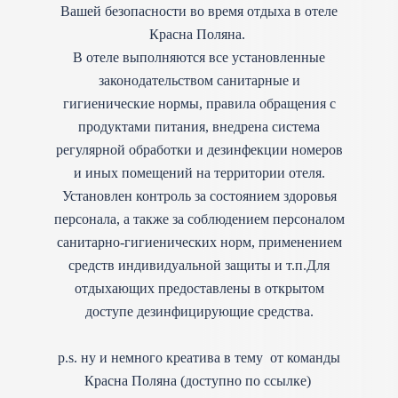
Вашей безопасности во время отдыха в отеле
Красна Поляна.
В отеле выполняются все установленные
законодательством санитарные и
гигиенические нормы, правила обращения с
продуктами питания, внедрена система
регулярной обработки и дезинфекции номеров
и иных помещений на территории отеля.
Установлен контроль за состоянием здоровья
персонала, а также за соблюдением персоналом
санитарно-гигиенических норм, применением
средств индивидуальной защиты и т.п.Для
отдыхающих предоставлены в открытом
доступе дезинфицирующие средства.
p.s. ну и немного креатива в тему от команды
Красна Поляна (доступно по ссылке)