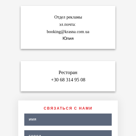
Отдел рекламы
эл.почта:
booking@krasna.com.ua
Юлия
Ресторан
+30 68 314 95 08
СВЯЗАТЬСЯ С НАМИ