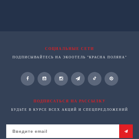
СОЦИАЛЬНЫЕ СЕТИ
ПОДПИСЫВАЙТЕСЬ НА ЭКООТЕЛЬ "КРАСНА ПОЛЯНА"
ПОДПИСАТЬСЯ НА РАССЫЛКУ
БУДЬТЕ В КУРСЕ ВСЕХ АКЦИЙ И СПЕЦПРЕДЛОЖЕНИЙ