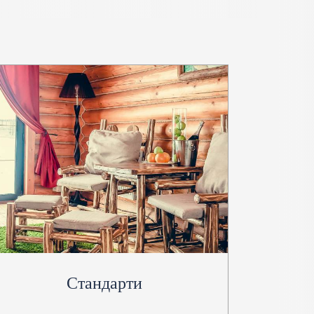
Стандарти