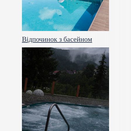
Відпочинок з басейном