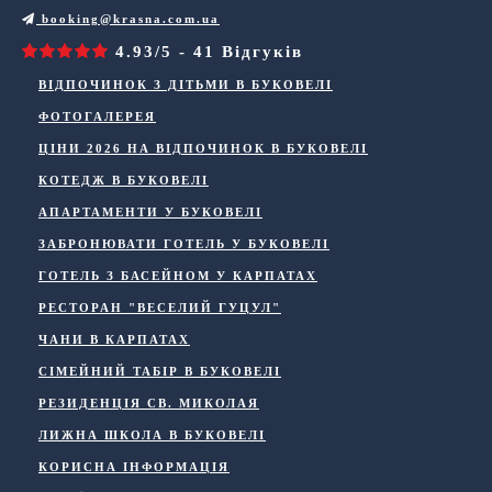
booking@krasna.com.ua
4.93/5 - 41 Відгуків
ВІДПОЧИНОК З ДІТЬМИ В БУКОВЕЛІ
ФОТОГАЛЕРЕЯ
ЦІНИ 2026 НА ВІДПОЧИНОК В БУКОВЕЛІ
КОТЕДЖ В БУКОВЕЛІ
АПАРТАМЕНТИ У БУКОВЕЛІ
ЗАБРОНЮВАТИ ГОТЕЛЬ У БУКОВЕЛІ
ГОТЕЛЬ З БАСЕЙНОМ У КАРПАТАХ
РЕСТОРАН "ВЕСЕЛИЙ ГУЦУЛ"
ЧАНИ В КАРПАТАХ
СІМЕЙНИЙ ТАБІР В БУКОВЕЛІ
РЕЗИДЕНЦІЯ СВ. МИКОЛАЯ
ЛИЖНА ШКОЛА В БУКОВЕЛІ
КОРИСНА ІНФОРМАЦІЯ