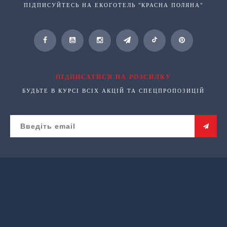
ПІДПИСУЙТЕСЬ НА ЕКОГОТЕЛЬ "КРАСНА ПОЛЯНА"
ПІДПИСАТИСЯ НА РОЗСИЛКУ
БУДЬТЕ В КУРСІ ВСІХ АКЦІЙ ТА СПЕЦПРОПОЗИЦІЙ