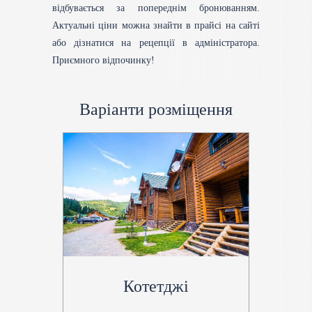
відбувається за попереднім бронюванням.
Актуальні ціни можна знайти в прайсі на сайті
або дізнатися на рецепції в адміністратора.
Приємного відпочинку!
Варіанти розміщення
Котетджі