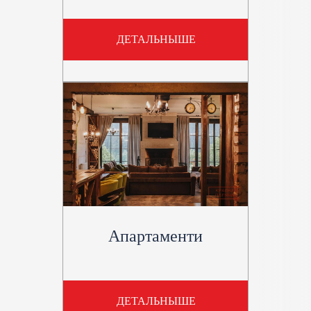
ДЕТАЛЬНЫШЕ
Апартаменти
ДЕТАЛЬНЫШЕ