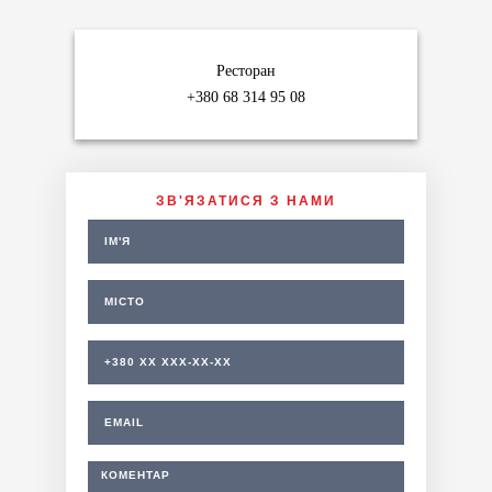
Ресторан
+380 68 314 95 08
ЗВ'ЯЗАТИСЯ З НАМИ