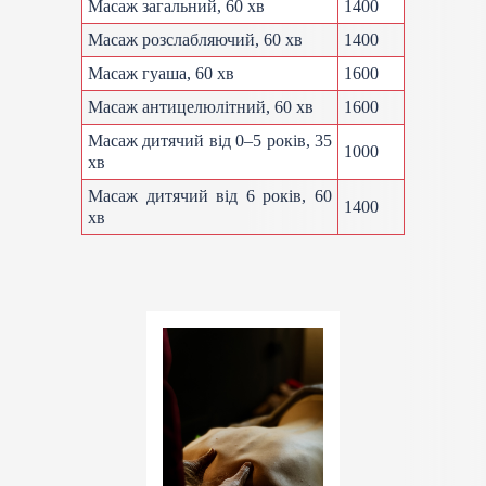
Масаж загальний, 60 хв
1400
Масаж розслабляючий, 60 хв
1400
Масаж гуаша, 60 хв
1600
Масаж антицелюлітний, 60 хв
1600
Масаж дитячий від 0–5 років, 35
1000
хв
Масаж дитячий від 6 років, 60
1400
хв