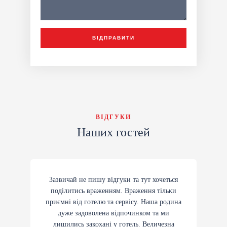
ВІДПРАВИТИ
ВІДГУКИ
Наших гостей
Зазвичай не пишу відгуки та тут хочеться
поділитись враженням. Враження тільки
приємні від готелю та сервісу. Наша родина
дуже задоволена відпочинком та ми
лишились закохані у готель. Величезна