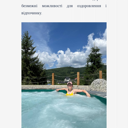
безмежні можливості для оздоровлення і
відпочинку.