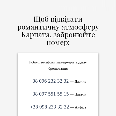
Щоб відвідати
романтичну атмосферу
Карпата, забронюйте
номер:
Робочі телефони менеджерів відділу
бронювання
+38 096 232 32 32
— Дарина
+38 097 551 55 15
— Наталія
+38 098 233 32 32
— Анфіса