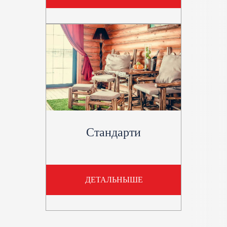
Стандарти
ДЕТАЛЬНЫШЕ